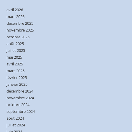
avril 2026
mars 2026
décembre 2025
novembre 2025
octobre 2025
août 2025
juillet 2025
mai 2025
avril 2025
mars 2025
février 2025
janvier 2025
décembre 2024
novembre 2024
octobre 2024
septembre 2024
août 2024
juillet 2024
juin 2024