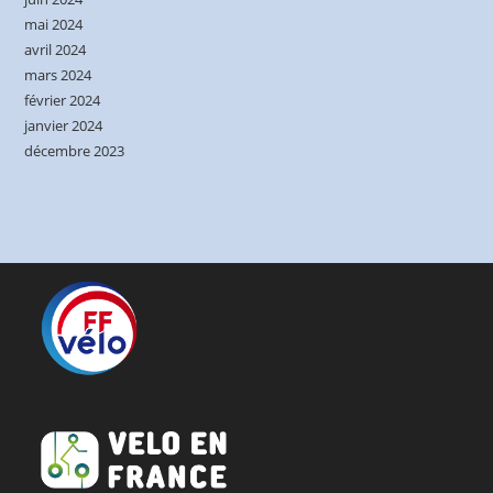
mai 2024
avril 2024
mars 2024
février 2024
janvier 2024
décembre 2023