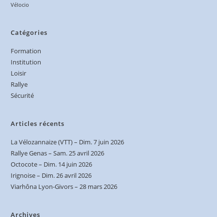
Vélocio
Catégories
Formation
Institution
Loisir
Rallye
Sécurité
Articles récents
La Vélozannaize (VTT) – Dim. 7 juin 2026
Rallye Genas – Sam. 25 avril 2026
Octocote – Dim. 14 juin 2026
Irignoise – Dim. 26 avril 2026
Viarhôna Lyon-Givors – 28 mars 2026
Archives