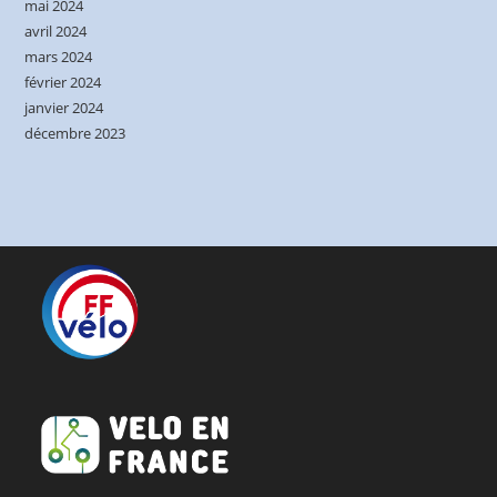
mai 2024
avril 2024
mars 2024
février 2024
janvier 2024
décembre 2023