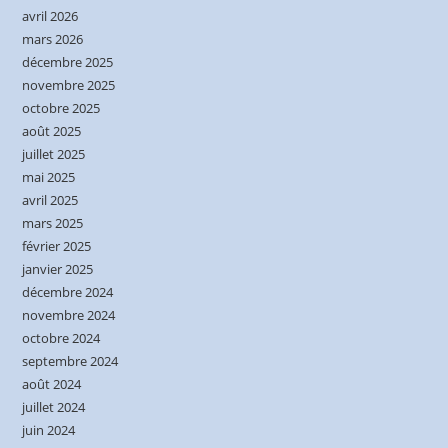
avril 2026
mars 2026
décembre 2025
novembre 2025
octobre 2025
août 2025
juillet 2025
mai 2025
avril 2025
mars 2025
février 2025
janvier 2025
décembre 2024
novembre 2024
octobre 2024
septembre 2024
août 2024
juillet 2024
juin 2024