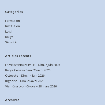
Catégories
Formation
Institution
Loisir
Rallye
Sécurité
Articles récents
La Vélozannaize (VTT) – Dim. 7 juin 2026
Rallye Genas – Sam. 25 avril 2026
Octocote – Dim. 14 juin 2026
Irignoise – Dim. 26 avril 2026
Viarhôna Lyon-Givors – 28 mars 2026
Archives