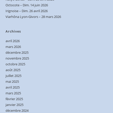
Octocote – Dim. 14 juin 2026
Irignoise – Dim. 26 avril 2026
Viarhôna Lyon-Givors – 28 mars 2026
Archives
avril 2026
mars 2026
décembre 2025
novembre 2025
octobre 2025
août 2025
juillet 2025
mai 2025
avril 2025
mars 2025
février 2025
janvier 2025
décembre 2024