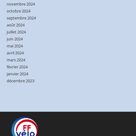
novembre 2024
octobre 2024
septembre 2024
août 2024
juillet 2024
juin 2024
mai 2024
avril 2024
mars 2024
février 2024
janvier 2024
décembre 2023