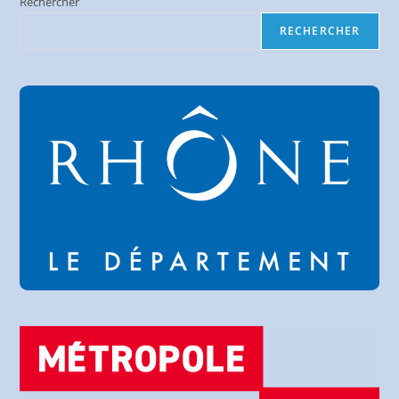
Mars
Rechercher
2025
RECHERCHER