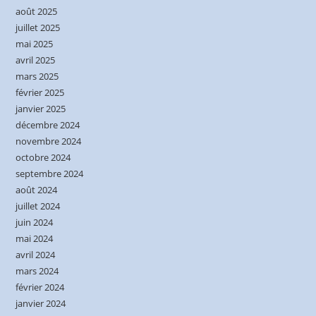
août 2025
juillet 2025
mai 2025
avril 2025
mars 2025
février 2025
janvier 2025
décembre 2024
novembre 2024
octobre 2024
septembre 2024
août 2024
juillet 2024
juin 2024
mai 2024
avril 2024
mars 2024
février 2024
janvier 2024