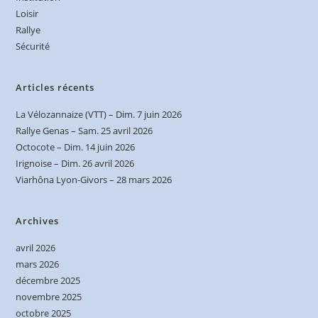
Loisir
Rallye
Sécurité
Articles récents
La Vélozannaize (VTT) – Dim. 7 juin 2026
Rallye Genas – Sam. 25 avril 2026
Octocote – Dim. 14 juin 2026
Irignoise – Dim. 26 avril 2026
Viarhôna Lyon-Givors – 28 mars 2026
Archives
avril 2026
mars 2026
décembre 2025
novembre 2025
octobre 2025