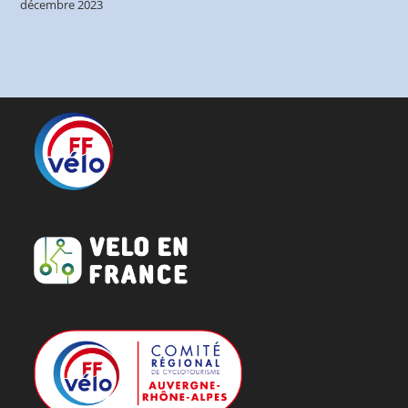
décembre 2023