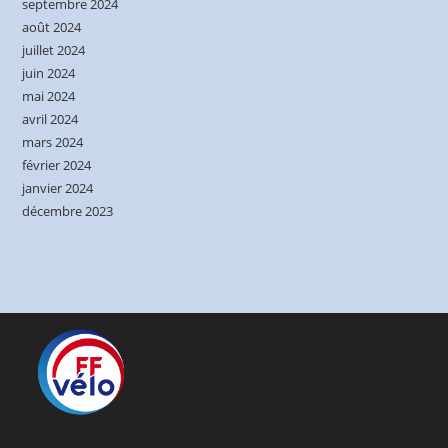
septembre 2024
août 2024
juillet 2024
juin 2024
mai 2024
avril 2024
mars 2024
février 2024
janvier 2024
décembre 2023