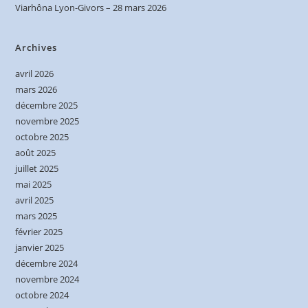
Viarhôna Lyon-Givors – 28 mars 2026
Archives
avril 2026
mars 2026
décembre 2025
novembre 2025
octobre 2025
août 2025
juillet 2025
mai 2025
avril 2025
mars 2025
février 2025
janvier 2025
décembre 2024
novembre 2024
octobre 2024