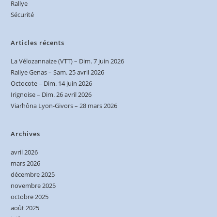
Rallye
Sécurité
Articles récents
La Vélozannaize (VTT) – Dim. 7 juin 2026
Rallye Genas – Sam. 25 avril 2026
Octocote – Dim. 14 juin 2026
Irignoise – Dim. 26 avril 2026
Viarhôna Lyon-Givors – 28 mars 2026
Archives
avril 2026
mars 2026
décembre 2025
novembre 2025
octobre 2025
août 2025