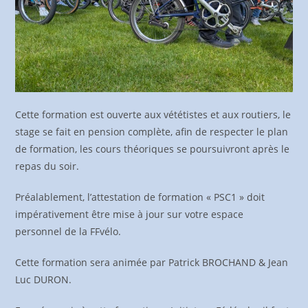
Cette formation est ouverte aux vététistes et aux routiers, le
stage se fait en pension complète, afin de respecter le plan
de formation, les cours théoriques se poursuivront après le
repas du soir.
Préalablement, l’attestation de formation « PSC1 » doit
impérativement être mise à jour sur votre espace
personnel de la FFvélo.
Cette formation sera animée par Patrick BROCHAND & Jean
Luc DURON.