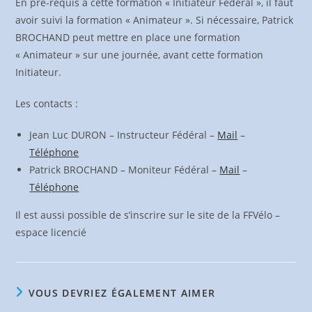
En pré-requis à cette formation « Initiateur Fédéral », il faut
avoir suivi la formation « Animateur ». Si nécessaire, Patrick
BROCHAND peut mettre en place une formation
« Animateur » sur une journée, avant cette formation
Initiateur.
Les contacts :
Jean Luc DURON – Instructeur Fédéral –
Mail
–
Téléphone
Patrick BROCHAND – Moniteur Fédéral –
Mail
–
Téléphone
Il est aussi possible de s’inscrire sur le site de la FFVélo –
espace licencié
VOUS DEVRIEZ ÉGALEMENT AIMER