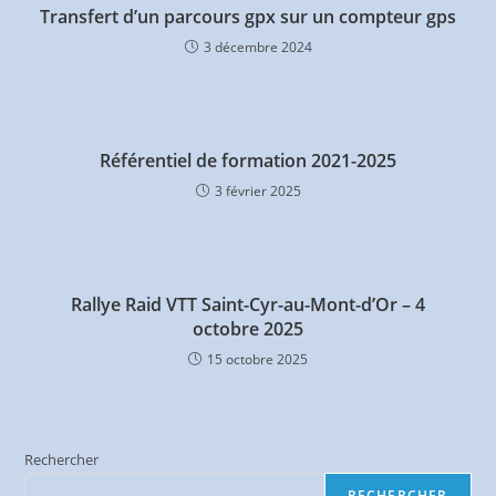
Transfert d’un parcours gpx sur un compteur gps
3 décembre 2024
Référentiel de formation 2021-2025
3 février 2025
Rallye Raid VTT Saint-Cyr-au-Mont-d’Or – 4
octobre 2025
15 octobre 2025
Rechercher
RECHERCHER