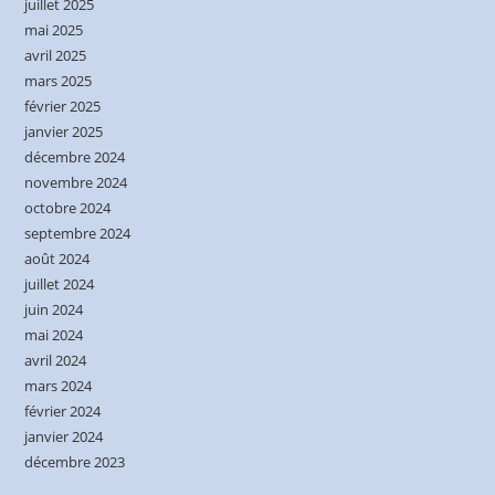
juillet 2025
mai 2025
avril 2025
mars 2025
février 2025
janvier 2025
décembre 2024
novembre 2024
octobre 2024
septembre 2024
août 2024
juillet 2024
juin 2024
mai 2024
avril 2024
mars 2024
février 2024
janvier 2024
décembre 2023