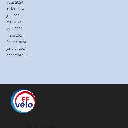
août 2024
juillet 2024
juin 2024
mai 2024
avril 2024
mars 2024
février 2024
janvier 2024
décembre 2023