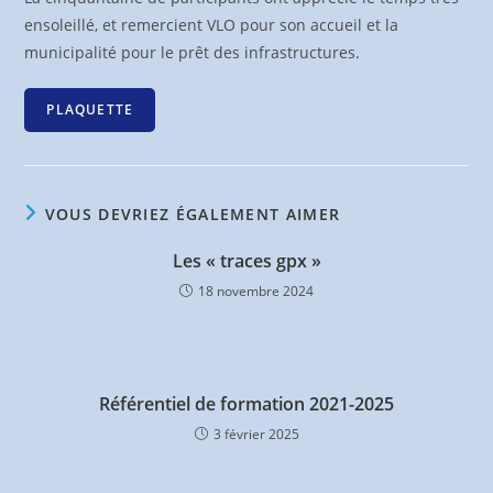
ensoleillé, et remercient VLO pour son accueil et la
municipalité pour le prêt des infrastructures.
PLAQUETTE
VOUS DEVRIEZ ÉGALEMENT AIMER
Les « traces gpx »
18 novembre 2024
Référentiel de formation 2021-2025
3 février 2025