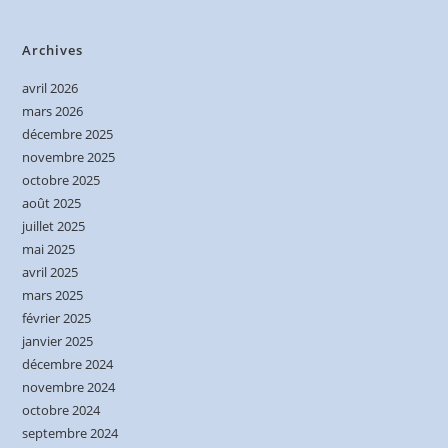
Archives
avril 2026
mars 2026
décembre 2025
novembre 2025
octobre 2025
août 2025
juillet 2025
mai 2025
avril 2025
mars 2025
février 2025
janvier 2025
décembre 2024
novembre 2024
octobre 2024
septembre 2024