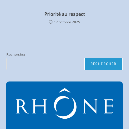
Priorité au respect
17 octobre 2025
Rechercher
RECHERCHER