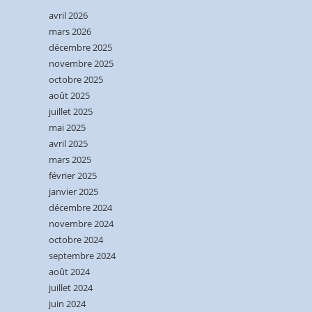
avril 2026
mars 2026
décembre 2025
novembre 2025
octobre 2025
août 2025
juillet 2025
mai 2025
avril 2025
mars 2025
février 2025
janvier 2025
décembre 2024
novembre 2024
octobre 2024
septembre 2024
août 2024
juillet 2024
juin 2024