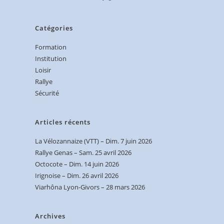
Catégories
Formation
Institution
Loisir
Rallye
Sécurité
Articles récents
La Vélozannaize (VTT) – Dim. 7 juin 2026
Rallye Genas – Sam. 25 avril 2026
Octocote – Dim. 14 juin 2026
Irignoise – Dim. 26 avril 2026
Viarhôna Lyon-Givors – 28 mars 2026
Archives