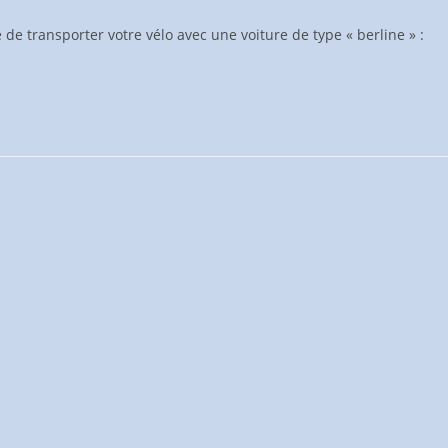
 de transporter votre vélo avec une voiture de type « berline » :