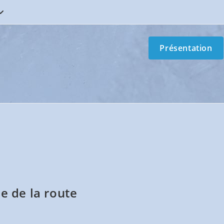
Présentation
e de la route