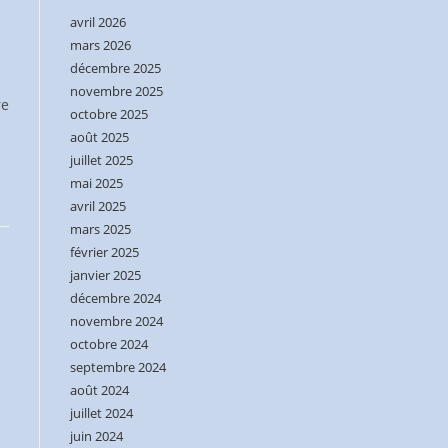
avril 2026
mars 2026
décembre 2025
novembre 2025
re
octobre 2025
août 2025
juillet 2025
mai 2025
avril 2025
mars 2025
février 2025
janvier 2025
décembre 2024
novembre 2024
octobre 2024
septembre 2024
août 2024
juillet 2024
juin 2024