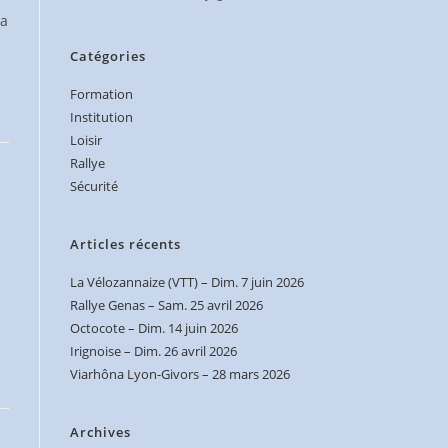
la
Catégories
Formation
Institution
Loisir
Rallye
Sécurité
Articles récents
La Vélozannaize (VTT) – Dim. 7 juin 2026
Rallye Genas – Sam. 25 avril 2026
Octocote – Dim. 14 juin 2026
Irignoise – Dim. 26 avril 2026
Viarhôna Lyon-Givors – 28 mars 2026
Archives