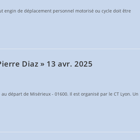
, tout engin de déplacement personnel motorisé ou cycle doit être
ierre Diaz » 13 avr. 2025
au départ de Misérieux - 01600. Il est organisé par le CT Lyon. Un