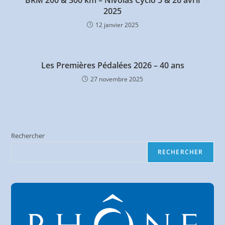
2025
12 janvier 2025
Les Premières Pédalées 2026 – 40 ans
27 novembre 2025
Rechercher
RECHERCHER