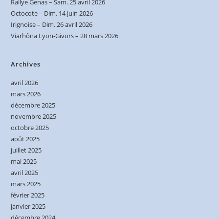
Rallye Genas – Sam. 25 avril 2026
Octocote – Dim. 14 juin 2026
Irignoise – Dim. 26 avril 2026
Viarhôna Lyon-Givors – 28 mars 2026
Archives
avril 2026
mars 2026
décembre 2025
novembre 2025
octobre 2025
août 2025
juillet 2025
mai 2025
avril 2025
mars 2025
février 2025
janvier 2025
décembre 2024