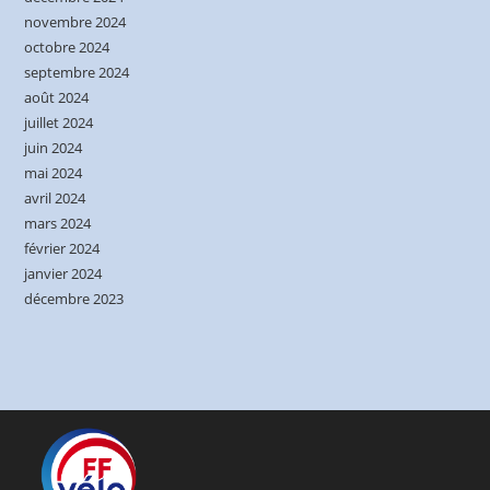
novembre 2024
octobre 2024
septembre 2024
août 2024
juillet 2024
juin 2024
mai 2024
avril 2024
mars 2024
février 2024
janvier 2024
décembre 2023