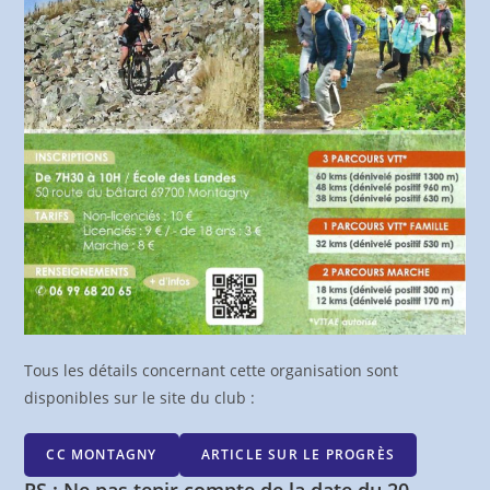
Tous les détails concernant cette organisation sont
disponibles sur le site du club :
CC MONTAGNY
ARTICLE SUR LE PROGRÈS
PS : Ne pas tenir compte de la date du 20