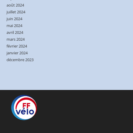
août 2024
juillet 2024
juin 2024
mai 2024
avril 2024
mars 2024
février 2024
janvier 2024
décembre 2023