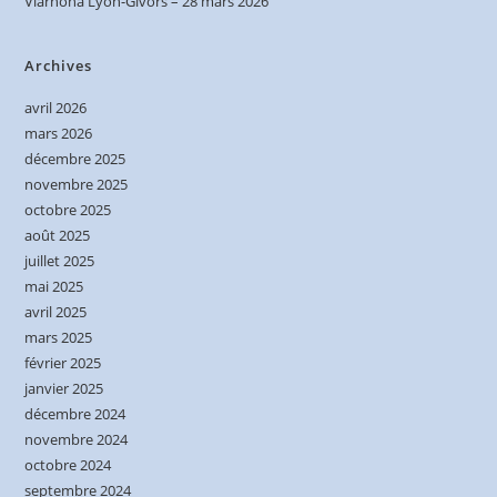
Viarhôna Lyon-Givors – 28 mars 2026
Archives
avril 2026
mars 2026
décembre 2025
novembre 2025
octobre 2025
août 2025
juillet 2025
mai 2025
avril 2025
mars 2025
février 2025
janvier 2025
décembre 2024
novembre 2024
octobre 2024
septembre 2024