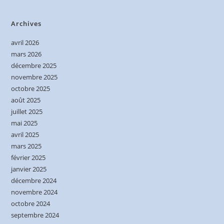
Archives
avril 2026
mars 2026
décembre 2025
novembre 2025
octobre 2025
août 2025
juillet 2025
mai 2025
avril 2025
mars 2025
février 2025
janvier 2025
décembre 2024
novembre 2024
octobre 2024
septembre 2024