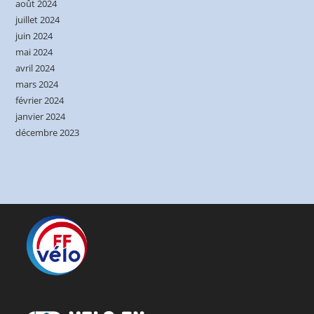
août 2024
juillet 2024
juin 2024
mai 2024
avril 2024
mars 2024
février 2024
janvier 2024
décembre 2023