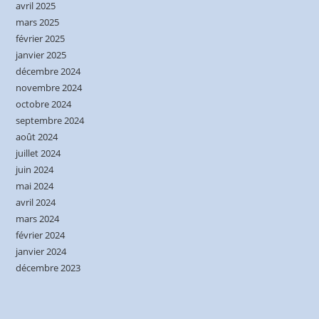
avril 2025
mars 2025
février 2025
janvier 2025
décembre 2024
novembre 2024
octobre 2024
septembre 2024
août 2024
juillet 2024
juin 2024
mai 2024
avril 2024
mars 2024
février 2024
janvier 2024
décembre 2023