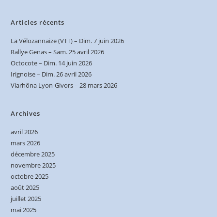
Articles récents
La Vélozannaize (VTT) – Dim. 7 juin 2026
Rallye Genas – Sam. 25 avril 2026
Octocote – Dim. 14 juin 2026
Irignoise – Dim. 26 avril 2026
Viarhôna Lyon-Givors – 28 mars 2026
Archives
avril 2026
mars 2026
décembre 2025
novembre 2025
octobre 2025
août 2025
juillet 2025
mai 2025