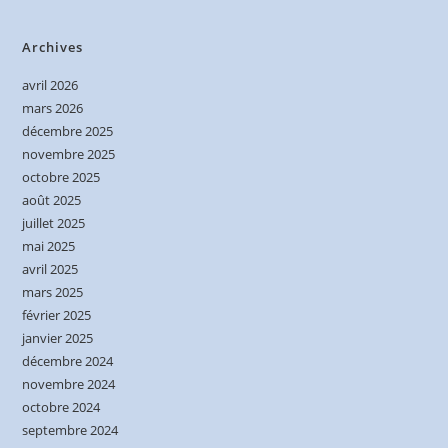
Archives
avril 2026
mars 2026
décembre 2025
novembre 2025
octobre 2025
août 2025
juillet 2025
mai 2025
avril 2025
mars 2025
février 2025
janvier 2025
décembre 2024
novembre 2024
octobre 2024
septembre 2024