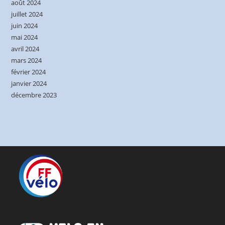
août 2024
juillet 2024
juin 2024
mai 2024
avril 2024
mars 2024
février 2024
janvier 2024
décembre 2023