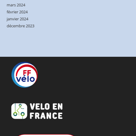
mars 2024
février 2024
janvier 2024
décembre 2023