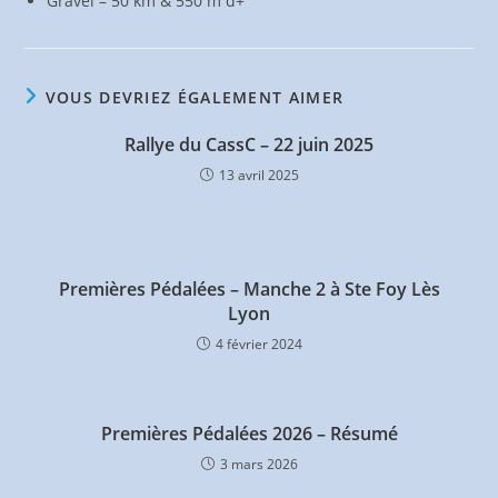
Gravel – 50 km & 550 m d+
VOUS DEVRIEZ ÉGALEMENT AIMER
Rallye du CassC – 22 juin 2025
13 avril 2025
Premières Pédalées – Manche 2 à Ste Foy Lès
Lyon
4 février 2024
Premières Pédalées 2026 – Résumé
3 mars 2026