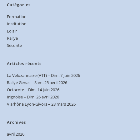
Catégories
Formation
Institution
Loisir
Rallye
Sécurité
Articles récents
La Vélozannaize (VTT) – Dim. 7 juin 2026
Rallye Genas – Sam. 25 avril 2026
Octocote – Dim. 14 juin 2026
Irignoise – Dim. 26 avril 2026
Viarhôna Lyon-Givors – 28 mars 2026
Archives
avril 2026