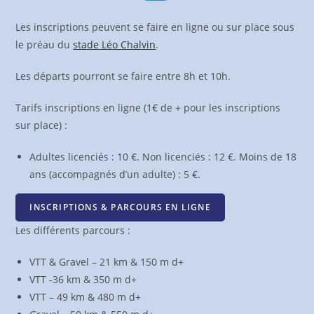
Les inscriptions peuvent se faire en ligne ou sur place sous
le préau du
stade Léo Chalvin
.
Les départs pourront se faire entre 8h et 10h.
Tarifs inscriptions en ligne (1€ de + pour les inscriptions
sur place) :
Adultes licenciés : 10 €. Non licenciés : 12 €. Moins de 18
ans (accompagnés d’un adulte) : 5 €.
INSCRIPTIONS & PARCOURS EN LIGNE
Les différents parcours :
VTT & Gravel – 21 km & 150 m d+
VTT -36 km & 350 m d+
VTT – 49 km & 480 m d+