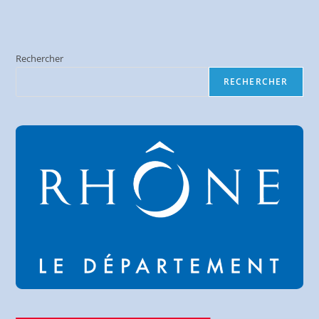
Rechercher
RECHERCHER