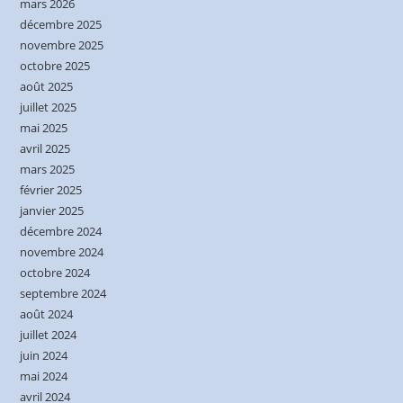
mars 2026
décembre 2025
novembre 2025
octobre 2025
août 2025
juillet 2025
mai 2025
avril 2025
mars 2025
février 2025
janvier 2025
décembre 2024
novembre 2024
octobre 2024
septembre 2024
août 2024
juillet 2024
juin 2024
mai 2024
avril 2024