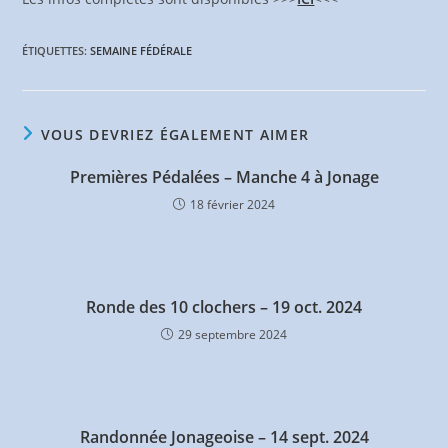
ÉTIQUETTES
:
SEMAINE FÉDÉRALE
VOUS DEVRIEZ ÉGALEMENT AIMER
Premières Pédalées – Manche 4 à Jonage
18 février 2024
Ronde des 10 clochers – 19 oct. 2024
29 septembre 2024
Randonnée Jonageoise – 14 sept. 2024