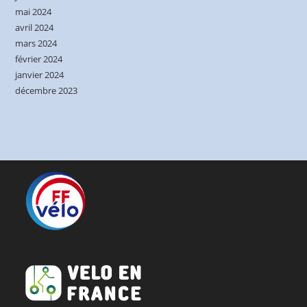
mai 2024
avril 2024
mars 2024
février 2024
janvier 2024
décembre 2023