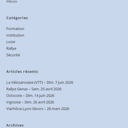
Vélocio
Catégories
Formation
Institution
Loisir
Rallye
Sécurité
Articles récents
La Vélozannaize (VTT) – Dim. 7 juin 2026
Rallye Genas – Sam. 25 avril 2026
Octocote – Dim. 14 juin 2026
Irignoise – Dim. 26 avril 2026
Viarhôna Lyon-Givors – 28 mars 2026
Archives