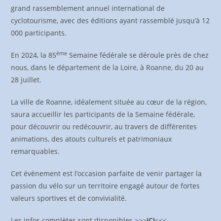
grand rassemblement annuel international de
cyclotourisme, avec des éditions ayant rassemblé jusqu’à 12
000 participants.
ème
En 2024, la 85
Semaine fédérale se déroule près de chez
nous, dans le département de la Loire, à Roanne, du 20 au
28 juillet.
La ville de Roanne, idéalement située au cœur de la région,
saura accueillir les participants de la Semaine fédérale,
pour découvrir ou redécouvrir, au travers de différentes
animations, des atouts culturels et patrimoniaux
remarquables.
Cet évènement est l’occasion parfaite de venir partager la
passion du vélo sur un territoire engagé autour de fortes
valeurs sportives et de convivialité.
Les infos complètes sont disponibles >>>
ICI
<<<