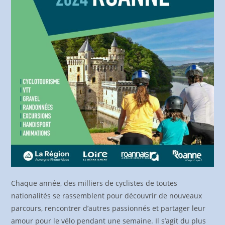
Chaque année, des milliers de cyclistes de toutes
nationalités se rassemblent pour découvrir de nouveaux
parcours, rencontrer d’autres passionnés et partager leur
amour pour le vélo pendant une semaine. Il s’agit du plus