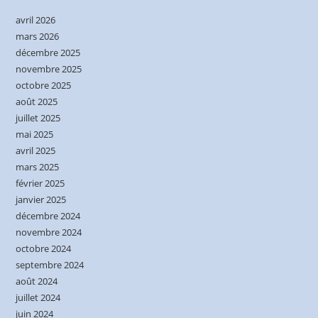
avril 2026
mars 2026
décembre 2025
novembre 2025
octobre 2025
août 2025
juillet 2025
mai 2025
avril 2025
mars 2025
février 2025
janvier 2025
décembre 2024
novembre 2024
octobre 2024
septembre 2024
août 2024
juillet 2024
juin 2024