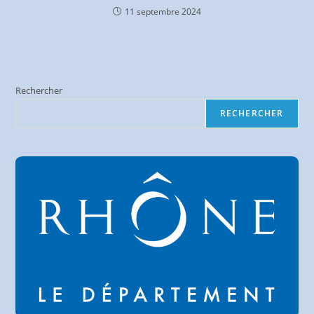
11 septembre 2024
Rechercher
RECHERCHER