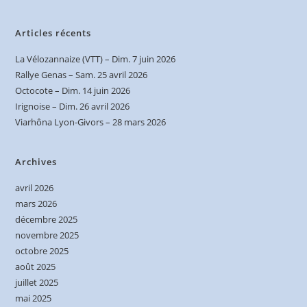
Articles récents
La Vélozannaize (VTT) – Dim. 7 juin 2026
Rallye Genas – Sam. 25 avril 2026
Octocote – Dim. 14 juin 2026
Irignoise – Dim. 26 avril 2026
Viarhôna Lyon-Givors – 28 mars 2026
Archives
avril 2026
mars 2026
décembre 2025
novembre 2025
octobre 2025
août 2025
juillet 2025
mai 2025