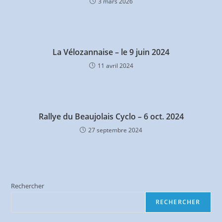
3 mars 2026
La Vélozannaise – le 9 juin 2024
11 avril 2024
Rallye du Beaujolais Cyclo – 6 oct. 2024
27 septembre 2024
Rechercher
RECHERCHER