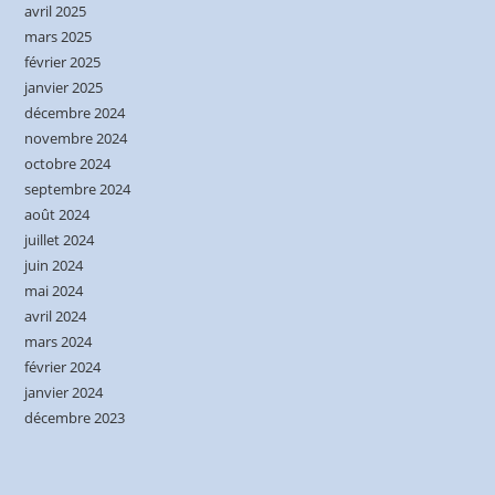
avril 2025
mars 2025
février 2025
janvier 2025
décembre 2024
novembre 2024
octobre 2024
septembre 2024
août 2024
juillet 2024
juin 2024
mai 2024
avril 2024
mars 2024
février 2024
janvier 2024
décembre 2023