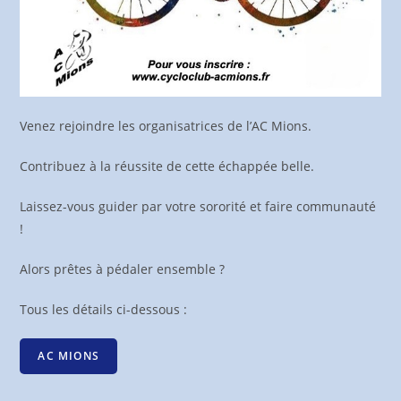
Venez rejoindre les organisatrices de l’AC Mions.
Contribuez à la réussite de cette échappée belle.
Laissez-vous guider par votre sororité et faire communauté
!
Alors prêtes à pédaler ensemble ?
Tous les détails ci-dessous :
AC MIONS