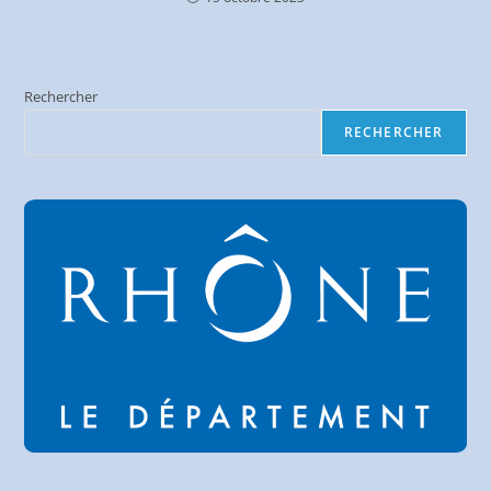
Rechercher
RECHERCHER