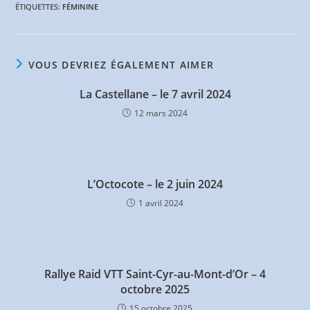
ÉTIQUETTES
:
FÉMININE
VOUS DEVRIEZ ÉGALEMENT AIMER
La Castellane – le 7 avril 2024
12 mars 2024
L’Octocote – le 2 juin 2024
1 avril 2024
Rallye Raid VTT Saint-Cyr-au-Mont-d’Or – 4
octobre 2025
15 octobre 2025