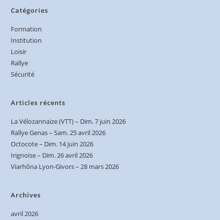
Catégories
Formation
Institution
Loisir
Rallye
Sécurité
Articles récents
La Vélozannaize (VTT) – Dim. 7 juin 2026
Rallye Genas – Sam. 25 avril 2026
Octocote – Dim. 14 juin 2026
Irignoise – Dim. 26 avril 2026
Viarhôna Lyon-Givors – 28 mars 2026
Archives
avril 2026