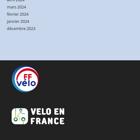
mars 2024
février 2024
janvier 2024
décembre 2023