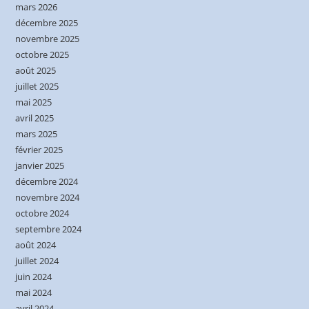
mars 2026
décembre 2025
novembre 2025
octobre 2025
août 2025
juillet 2025
mai 2025
avril 2025
mars 2025
février 2025
janvier 2025
décembre 2024
novembre 2024
octobre 2024
septembre 2024
août 2024
juillet 2024
juin 2024
mai 2024
avril 2024