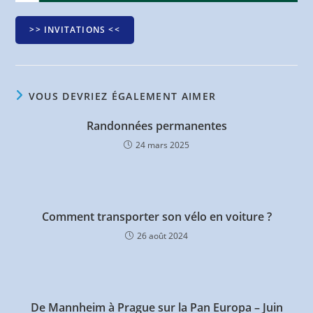
>> INVITATIONS <<
VOUS DEVRIEZ ÉGALEMENT AIMER
Randonnées permanentes
24 mars 2025
Comment transporter son vélo en voiture ?
26 août 2024
De Mannheim à Prague sur la Pan Europa – Juin