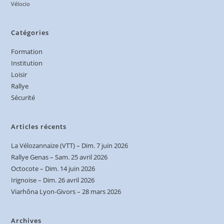
Vélocio
Catégories
Formation
Institution
Loisir
Rallye
Sécurité
Articles récents
La Vélozannaize (VTT) – Dim. 7 juin 2026
Rallye Genas – Sam. 25 avril 2026
Octocote – Dim. 14 juin 2026
Irignoise – Dim. 26 avril 2026
Viarhôna Lyon-Givors – 28 mars 2026
Archives