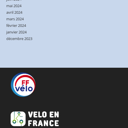
mai 2024
avril 2024
mars 2024
février 2024
janvier 2024
décembre 2023