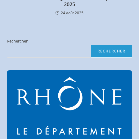
2025
24 août 2025
Rechercher
RECHERCHER