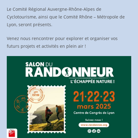
Le Comité Régional Auvergne-Rhône-Alpes de
Cyclotourisme, ainsi que le Comité Rhône – Métropole de
Lyon, seront présents.
Venez nous rencontrer pour explorer et organiser vos
futurs projets et activités en plein air !