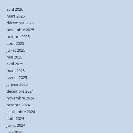
avril 2026
mars 2026
décembre 2025
novembre 2025
octobre 2025
août 2025
juillet 2025
mai 2025
avril 2025
mars 2025
février 2025
janvier 2025
décembre 2024
novembre 2024
octobre 2024
septembre 2024
août 2024
juillet 2024
juin 2024