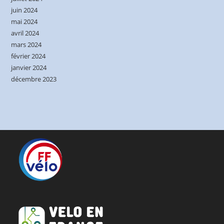
juin 2024
mai 2024
avril 2024
mars 2024
février 2024
janvier 2024
décembre 2023