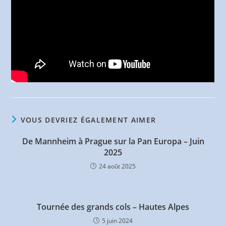
VOUS DEVRIEZ ÉGALEMENT AIMER
De Mannheim à Prague sur la Pan Europa – Juin
2025
24 août 2025
Tournée des grands cols – Hautes Alpes
5 juin 2024