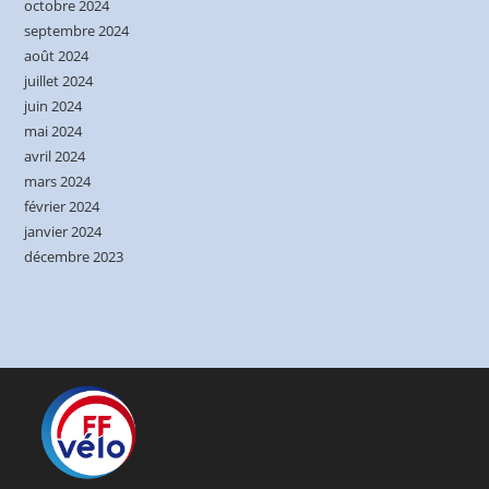
octobre 2024
septembre 2024
août 2024
juillet 2024
juin 2024
mai 2024
avril 2024
mars 2024
février 2024
janvier 2024
décembre 2023