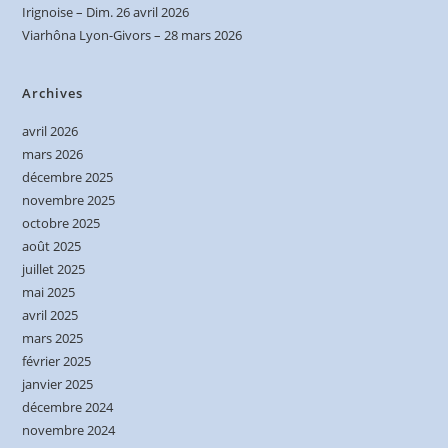
Irignoise – Dim. 26 avril 2026
Viarhôna Lyon-Givors – 28 mars 2026
Archives
avril 2026
mars 2026
décembre 2025
novembre 2025
octobre 2025
août 2025
juillet 2025
mai 2025
avril 2025
mars 2025
février 2025
janvier 2025
décembre 2024
novembre 2024