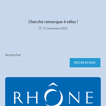
Cherche remorque 4 vélos !
17 novembre 2025
Rechercher
RECHERCHER