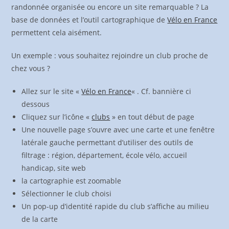
randonnée organisée ou encore un site remarquable ? La
base de données et l’outil cartographique de
Vélo en France
permettent cela aisément.
Un exemple : vous souhaitez rejoindre un club proche de
chez vous ?
Allez sur le site «
Vélo en France
« . Cf. bannière ci
dessous
Cliquez sur l’icône «
clubs
» en tout début de page
Une nouvelle page s’ouvre avec une carte et une fenêtre
latérale gauche permettant d’utiliser des outils de
filtrage : région, département, école vélo, accueil
handicap, site web
la cartographie est zoomable
Sélectionner le club choisi
Un pop-up d’identité rapide du club s’affiche au milieu
de la carte