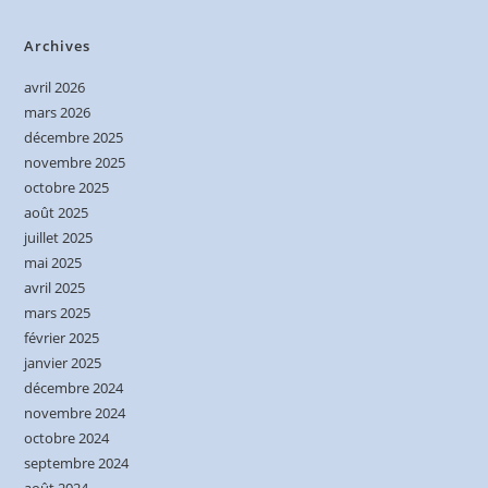
Archives
avril 2026
mars 2026
décembre 2025
novembre 2025
octobre 2025
août 2025
juillet 2025
mai 2025
avril 2025
mars 2025
février 2025
janvier 2025
décembre 2024
novembre 2024
octobre 2024
septembre 2024
août 2024