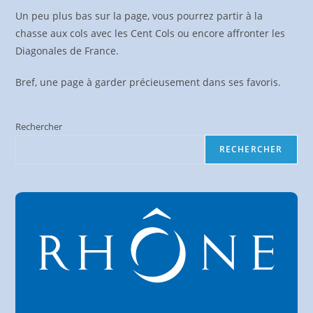
Un peu plus bas sur la page, vous pourrez partir à la
chasse aux cols avec les Cent Cols ou encore affronter les
Diagonales de France.
Bref, une page à garder précieusement dans ses favoris.
Rechercher
RECHERCHER