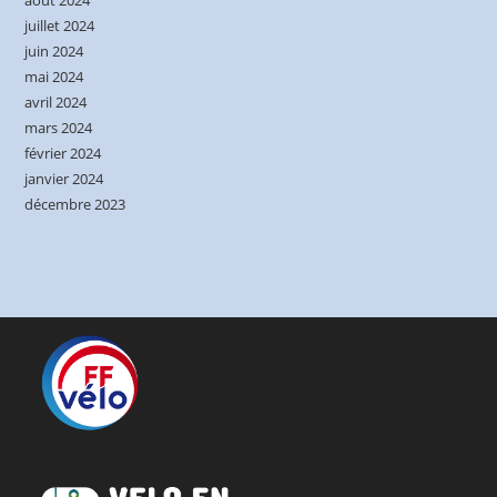
juillet 2024
juin 2024
mai 2024
avril 2024
mars 2024
février 2024
janvier 2024
décembre 2023