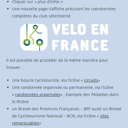
Cliquer sur « plus d’infos »
Une nouvelle page s’affiche précisant les coordonnées
complètes du club sélectionné
Il est possible de procéder de la même manière pour
trouver :
Une boucle cyclotouriste, via l’icône «
circuits
«
Une randonnée organisée ou permanente, via l’icône
«
randonnées organisées
« . Exemple des Pédalées dans
le Rhône
un Brevet des Provinces Françaises – BPF ou/et un Brevet
de Cyclotourisme National – BCN, via l’icône «
sites
remarquables
«