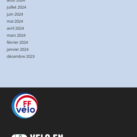
juillet 2024
juin 2024
mai 2024
avril 2024
mars 2024
février 2024
janvier 2024
décembre 2023