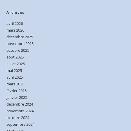
Archives
avril 2026
mars 2026
décembre 2025
novembre 2025
octobre 2025
août 2025
juillet 2025
mai 2025
avril 2025
mars 2025
février 2025
janvier 2025
décembre 2024
novembre 2024
octobre 2024
septembre 2024
août 2024