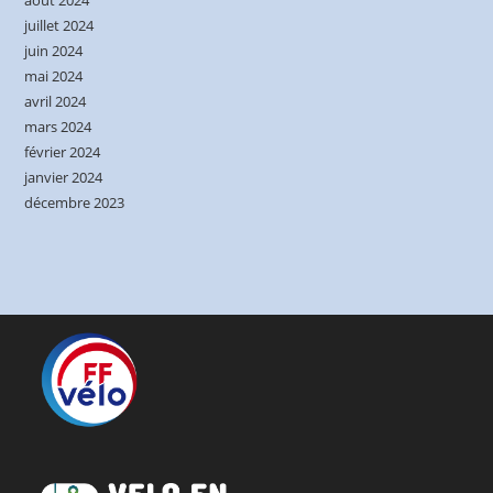
juillet 2024
juin 2024
mai 2024
avril 2024
mars 2024
février 2024
janvier 2024
décembre 2023