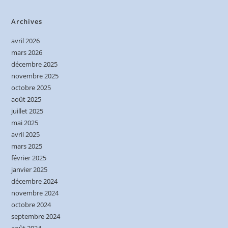
Archives
avril 2026
mars 2026
décembre 2025
novembre 2025
octobre 2025
août 2025
juillet 2025
mai 2025
avril 2025
mars 2025
février 2025
janvier 2025
décembre 2024
novembre 2024
octobre 2024
septembre 2024
août 2024