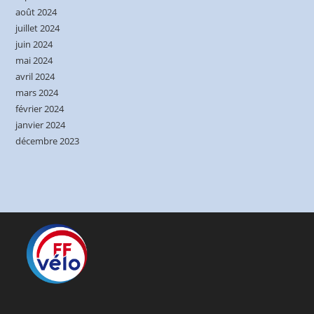
août 2024
juillet 2024
juin 2024
mai 2024
avril 2024
mars 2024
février 2024
janvier 2024
décembre 2023