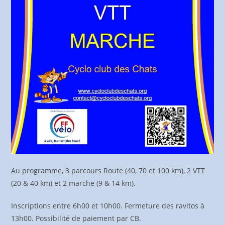
Au programme, 3 parcours Route (40, 70 et 100 km), 2 VTT
(20 & 40 km) et 2 marche (9 & 14 km).
Inscriptions entre 6h00 et 10h00. Fermeture des ravitos à
13h00. Possibilité de paiement par CB.