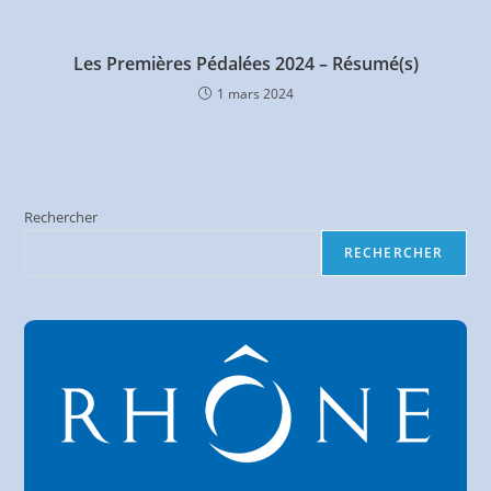
Les Premières Pédalées 2024 – Résumé(s)
1 mars 2024
Rechercher
RECHERCHER