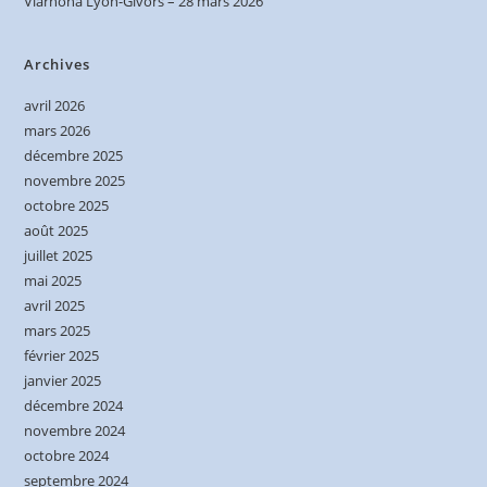
Viarhôna Lyon-Givors – 28 mars 2026
Archives
avril 2026
mars 2026
décembre 2025
novembre 2025
octobre 2025
août 2025
juillet 2025
mai 2025
avril 2025
mars 2025
février 2025
janvier 2025
décembre 2024
novembre 2024
octobre 2024
septembre 2024