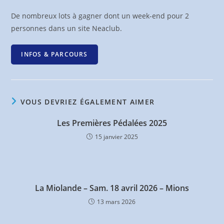
De nombreux lots à gagner dont un week-end pour 2
personnes dans un site Neaclub.
INFOS & PARCOURS
VOUS DEVRIEZ ÉGALEMENT AIMER
Les Premières Pédalées 2025
15 janvier 2025
La Miolande – Sam. 18 avril 2026 – Mions
13 mars 2026