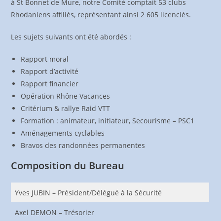
à St Bonnet de Mure, notre Comité comptait 53 clubs
Rhodaniens affiliés, représentant ainsi 2 605 licenciés.
Les sujets suivants ont été abordés :
Rapport moral
Rapport d’activité
Rapport financier
Opération Rhône Vacances
Critérium & rallye Raid VTT
Formation : animateur, initiateur, Secourisme – PSC1
Aménagements cyclables
Bravos des randonnées permanentes
Composition du Bureau
Yves JUBIN – Président/Délégué à la Sécurité
Axel DEMON – Trésorier