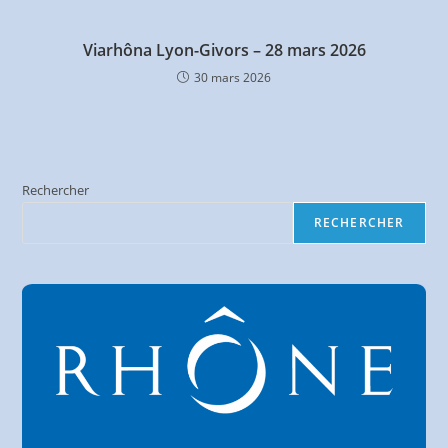
Viarhôna Lyon-Givors – 28 mars 2026
30 mars 2026
Rechercher
RECHERCHER