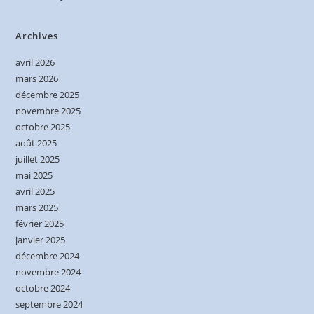
Archives
avril 2026
mars 2026
décembre 2025
novembre 2025
octobre 2025
août 2025
juillet 2025
mai 2025
avril 2025
mars 2025
février 2025
janvier 2025
décembre 2024
novembre 2024
octobre 2024
septembre 2024