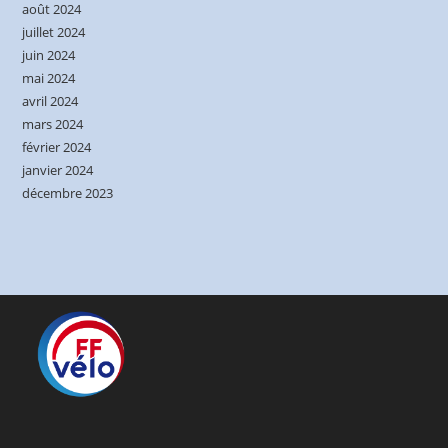
août 2024
juillet 2024
juin 2024
mai 2024
avril 2024
mars 2024
février 2024
janvier 2024
décembre 2023