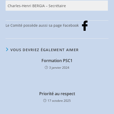
Charles-Henri BERGIA – Secrétaire
Le Comité possède aussi sa page Facebook
VOUS DEVRIEZ ÉGALEMENT AIMER
Formation PSC1
3 janvier 2024
Priorité au respect
17 octobre 2025