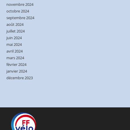
novembre 2024
octobre 2024
septembre 2024
août 2024
juillet 2024
juin 2024
mai 2024
avril 2024
mars 2024
février 2024
janvier 2024
décembre 2023