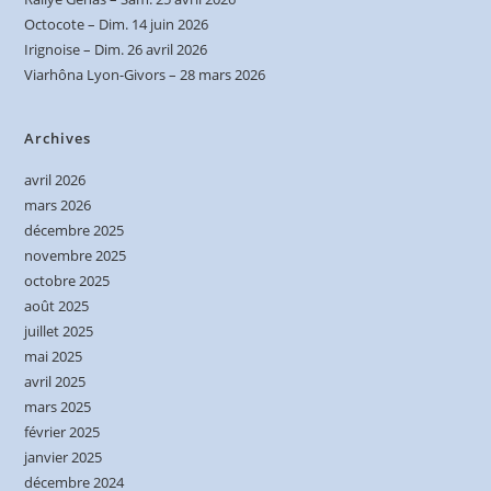
Octocote – Dim. 14 juin 2026
Irignoise – Dim. 26 avril 2026
Viarhôna Lyon-Givors – 28 mars 2026
Archives
avril 2026
mars 2026
décembre 2025
novembre 2025
octobre 2025
août 2025
juillet 2025
mai 2025
avril 2025
mars 2025
février 2025
janvier 2025
décembre 2024