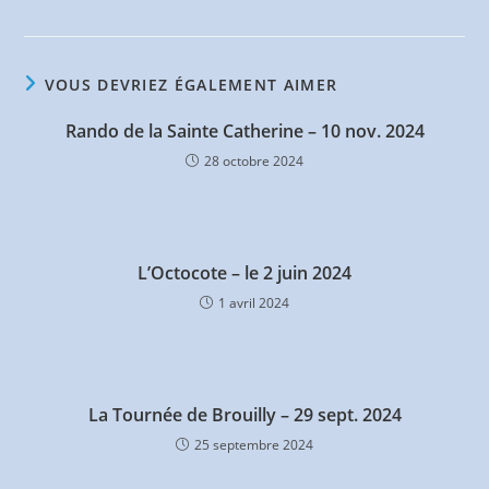
VOUS DEVRIEZ ÉGALEMENT AIMER
Rando de la Sainte Catherine – 10 nov. 2024
28 octobre 2024
L’Octocote – le 2 juin 2024
1 avril 2024
La Tournée de Brouilly – 29 sept. 2024
25 septembre 2024