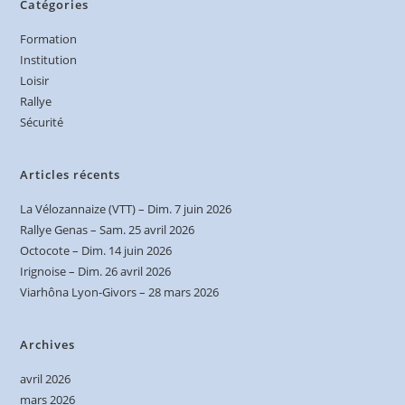
Catégories
Formation
Institution
Loisir
Rallye
Sécurité
Articles récents
La Vélozannaize (VTT) – Dim. 7 juin 2026
Rallye Genas – Sam. 25 avril 2026
Octocote – Dim. 14 juin 2026
Irignoise – Dim. 26 avril 2026
Viarhôna Lyon-Givors – 28 mars 2026
Archives
avril 2026
mars 2026