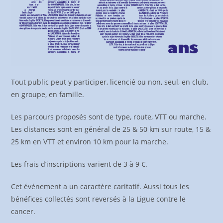
Tout public peut y participer, licencié ou non, seul, en club,
en groupe, en famille.
Les parcours proposés sont de type, route, VTT ou marche.
Les distances sont en général de 25 & 50 km sur route, 15 &
25 km en VTT et environ 10 km pour la marche.
Les frais d’inscriptions varient de 3 à 9 €.
Cet événement a un caractère caritatif. Aussi tous les
bénéfices collectés sont reversés à la Ligue contre le
cancer.