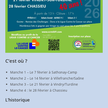
C’est où ?
Manche 1 – Le 7 février à Sathonay-Camp
Manche 2 – Le 14 février à Villefranche/Saône
Manche 3 – Le 21 février à Vindry/Turdine
Manche 4 : le 28 Février à Chassieu
L’historique