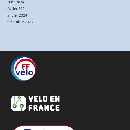
mars 2024
février 2024
janvier 2024
décembre 2023