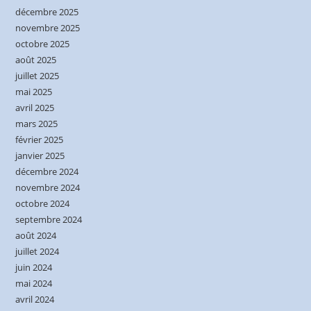
décembre 2025
novembre 2025
octobre 2025
août 2025
juillet 2025
mai 2025
avril 2025
mars 2025
février 2025
janvier 2025
décembre 2024
novembre 2024
octobre 2024
septembre 2024
août 2024
juillet 2024
juin 2024
mai 2024
avril 2024