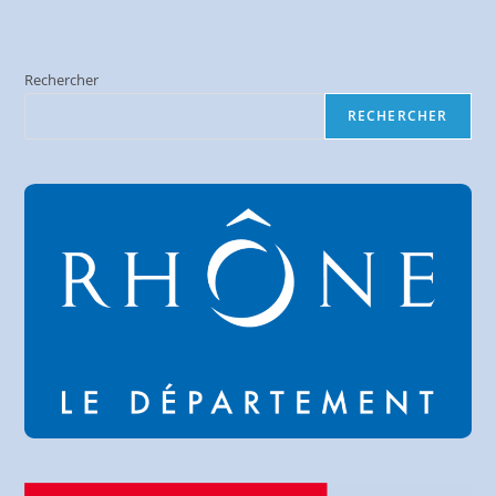
Rechercher
RECHERCHER