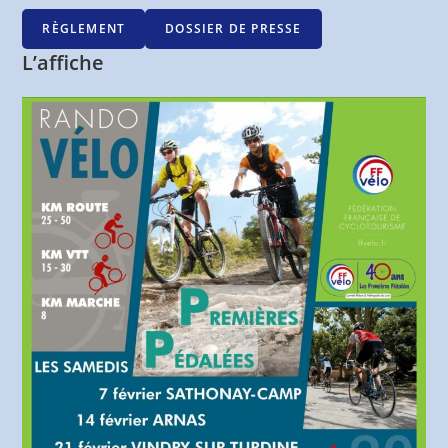
RÈGLEMENT
DOSSIER DE PRESSE
L’affiche