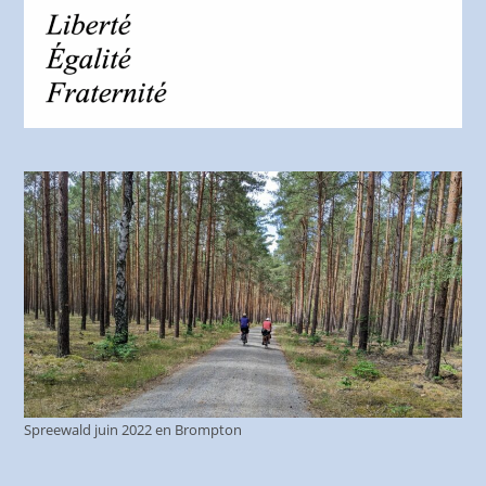
Spreewald juin 2022 en Brompton