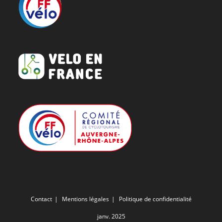
Contact
Mentions légales
Politique de confidentialité
janv. 2025