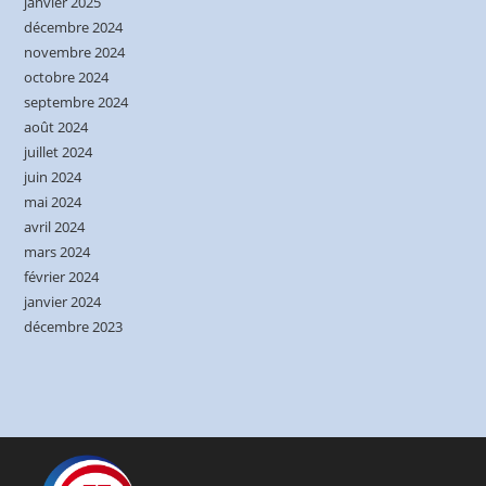
janvier 2025
décembre 2024
novembre 2024
octobre 2024
septembre 2024
août 2024
juillet 2024
juin 2024
mai 2024
avril 2024
mars 2024
février 2024
janvier 2024
décembre 2023