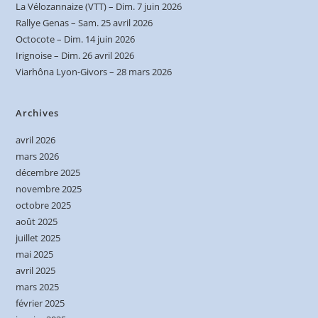
La Vélozannaize (VTT) – Dim. 7 juin 2026
Rallye Genas – Sam. 25 avril 2026
Octocote – Dim. 14 juin 2026
Irignoise – Dim. 26 avril 2026
Viarhôna Lyon-Givors – 28 mars 2026
Archives
avril 2026
mars 2026
décembre 2025
novembre 2025
octobre 2025
août 2025
juillet 2025
mai 2025
avril 2025
mars 2025
février 2025