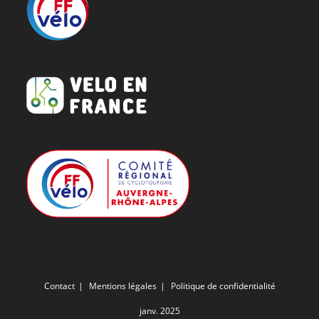
Contact
Mentions légales
Politique de confidentialité
janv. 2025