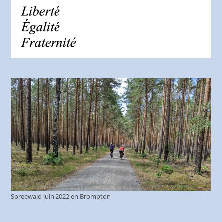
Spreewald juin 2022 en Brompton