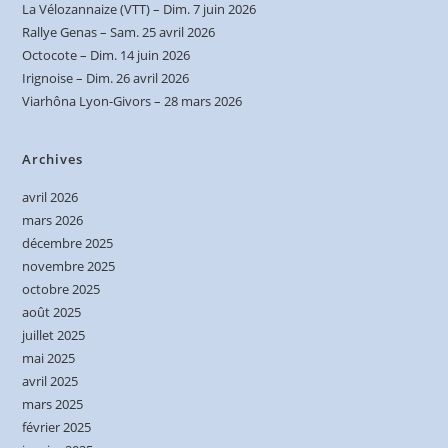
La Vélozannaize (VTT) – Dim. 7 juin 2026
Rallye Genas – Sam. 25 avril 2026
Octocote – Dim. 14 juin 2026
Irignoise – Dim. 26 avril 2026
Viarhôna Lyon-Givors – 28 mars 2026
Archives
avril 2026
mars 2026
décembre 2025
novembre 2025
octobre 2025
août 2025
juillet 2025
mai 2025
avril 2025
mars 2025
février 2025