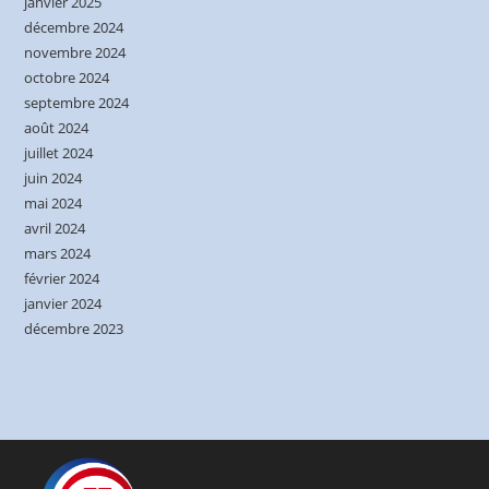
janvier 2025
décembre 2024
novembre 2024
octobre 2024
septembre 2024
août 2024
juillet 2024
juin 2024
mai 2024
avril 2024
mars 2024
février 2024
janvier 2024
décembre 2023