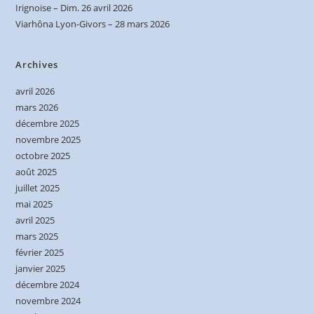
Irignoise – Dim. 26 avril 2026
Viarhôna Lyon-Givors – 28 mars 2026
Archives
avril 2026
mars 2026
décembre 2025
novembre 2025
octobre 2025
août 2025
juillet 2025
mai 2025
avril 2025
mars 2025
février 2025
janvier 2025
décembre 2024
novembre 2024