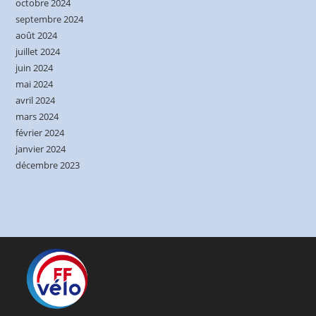
octobre 2024
septembre 2024
août 2024
juillet 2024
juin 2024
mai 2024
avril 2024
mars 2024
février 2024
janvier 2024
décembre 2023